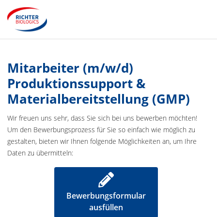
Mitarbeiter (m/w/d)
Produktionssupport &
Materialbereitstellung (GMP)
Wir freuen uns sehr, dass Sie sich bei uns bewerben möchten!
Um den Bewerbungsprozess für Sie so einfach wie möglich zu
gestalten, bieten wir Ihnen folgende Möglichkeiten an, um Ihre
Daten zu übermitteln:
Bewerbungsformular
ausfüllen