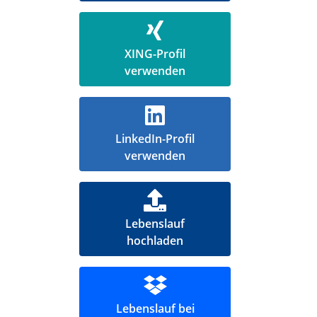
XING-Profil
verwenden
LinkedIn-Profil
verwenden
Lebenslauf
hochladen
Lebenslauf bei