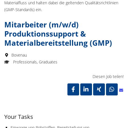
Materialfluss und halten dabei die geltenden Qualitätsrichtlinien
(GMP-Standards) ein.
Mitarbeiter (m/w/d)
Produktionssupport &
Materialbereitstellung (GMP)
Bovenau
Professionals, Graduates
Diesen Job teilen!
Your Tasks
Einwaage von Rohstoffen, Bereitstellung von