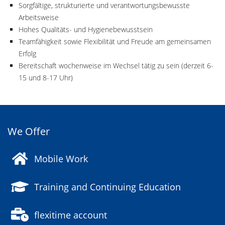
Sorgfältige, strukturierte und verantwortungsbewusste
Arbeitsweise
Hohes Qualitäts- und Hygienebewusstsein
Teamfähigkeit sowie Flexibilität und Freude am gemeinsamen
Erfolg
Bereitschaft wochenweise im Wechsel tätig zu sein (derzeit 6-
15 und 8-17 Uhr)
We Offer
Mobile Work
Training and Continuing Education
flexitime account