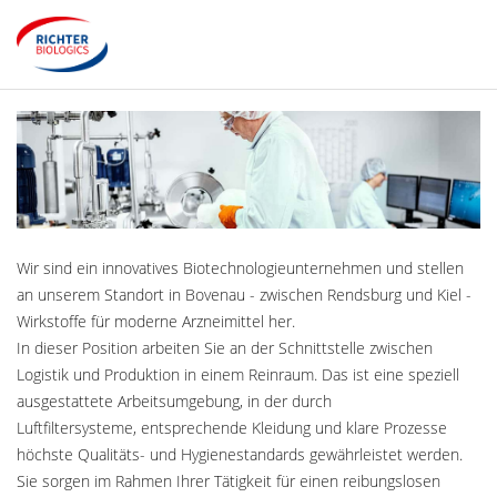
Wir sind ein innovatives Biotechnologieunternehmen und stellen
an unserem Standort in Bovenau - zwischen Rendsburg und Kiel -
Wirkstoffe für moderne Arzneimittel her.
In dieser Position arbeiten Sie an der Schnittstelle zwischen
Logistik und Produktion in einem Reinraum. Das ist eine speziell
ausgestattete Arbeitsumgebung, in der durch
Luftfiltersysteme, entsprechende Kleidung und klare Prozesse
höchste Qualitäts- und Hygienestandards gewährleistet werden.
Sie sorgen im Rahmen Ihrer Tätigkeit für einen reibungslosen