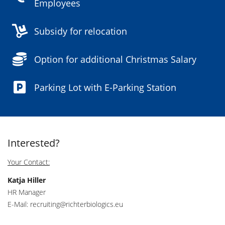
Employees
Subsidy for relocation
Option for additional Christmas Salary
Parking Lot with E-Parking Station
Interested?
Your Contact:
Katja Hiller
HR Manager
E-Mail: recruiting@richterbiologics.eu