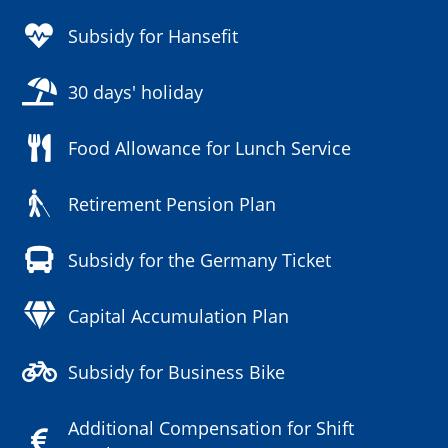
Subsidy for Hansefit
30 days' holiday
Food Allowance for Lunch Service
Retirement Pension Plan
Subsidy for the Germany Ticket
Capital Accumulation Plan
Subsidy for Business Bike
Additional Compensation for Shift