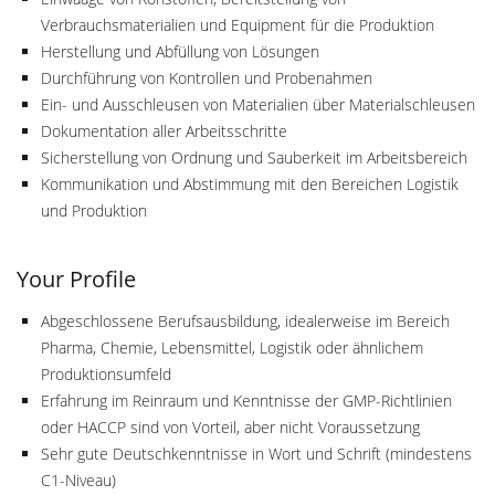
Verbrauchsmaterialien und Equipment für die Produktion
Herstellung und Abfüllung von Lösungen
Durchführung von Kontrollen und Probenahmen
Ein- und Ausschleusen von Materialien über Materialschleusen
Dokumentation aller Arbeitsschritte
Sicherstellung von Ordnung und Sauberkeit im Arbeitsbereich
Kommunikation und Abstimmung mit den Bereichen Logistik
und Produktion
Your Profile
Abgeschlossene Berufsausbildung, idealerweise im Bereich
Pharma, Chemie, Lebensmittel, Logistik oder ähnlichem
Produktionsumfeld
Erfahrung im Reinraum und Kenntnisse der GMP-Richtlinien
oder HACCP sind von Vorteil, aber nicht Voraussetzung
Sehr gute Deutschkenntnisse in Wort und Schrift (mindestens
C1-Niveau)